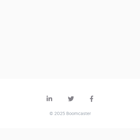
© 2025 Boomcaster